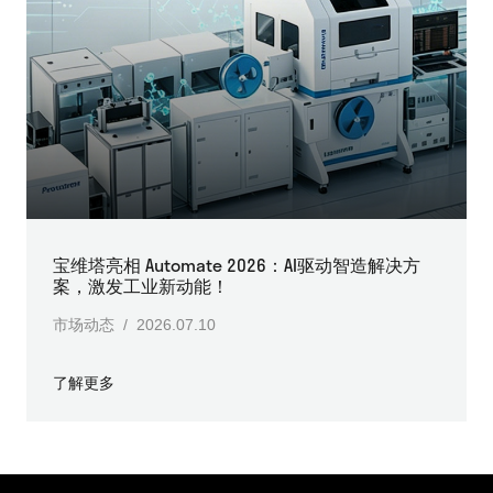
宝维塔亮相 Automate 2026：AI驱动智造解决方
案，激发工业新动能！
市场动态 / 2026.07.10
了解更多