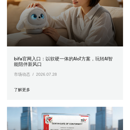
bifa官网入口：以软硬一体的AIoT方案，玩转AI智
能陪伴新风口
市场动态 / 2026.07.28
了解更多