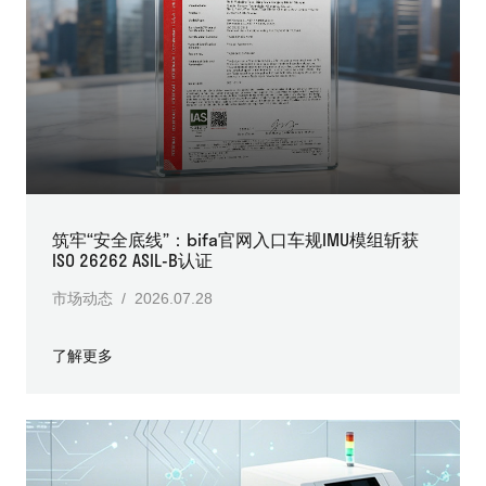
筑牢“安全底线”：bifa官网入口车规IMU模组斩获
ISO 26262 ASIL-B认证
市场动态 / 2026.07.28
了解更多