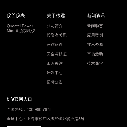
仪器仪表
关于移远
新闻资讯
Quectel Power
公司简介
新闻动态
Mini 直流功耗仪
投资者关系
应用案例
合作伙伴
技术资源
安全与认证
市场活动
加入移远
技术课堂
研发中心
招标公告
bifa官网入口
全国热线：400 960 7678
全球中心：上海市松江区泗泾镇外婆泾路8号