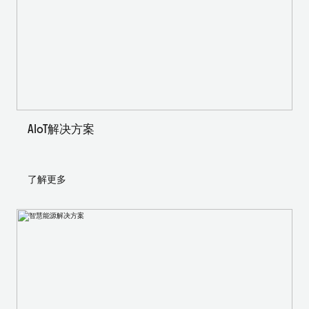
AloT解决方案
了解更多