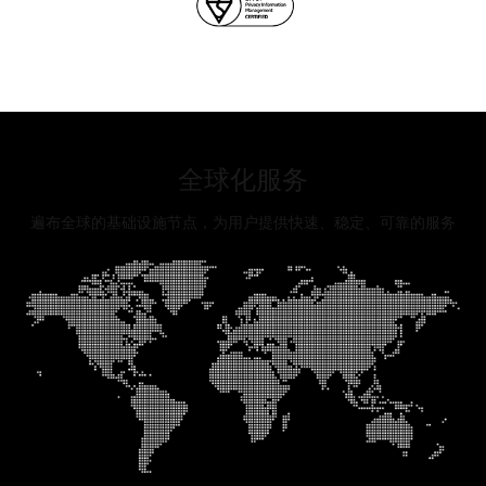
全球化服务
遍布全球的基础设施节点，为用户提供快速、稳定、可靠的服务