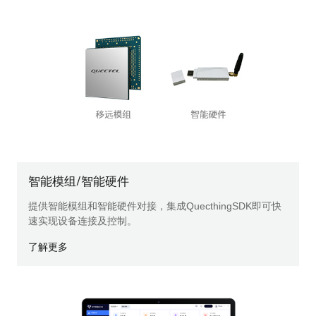
智能模组/智能硬件
提供智能模组和智能硬件对接，集成QuecthingSDK即可快
速实现设备连接及控制。
了解更多