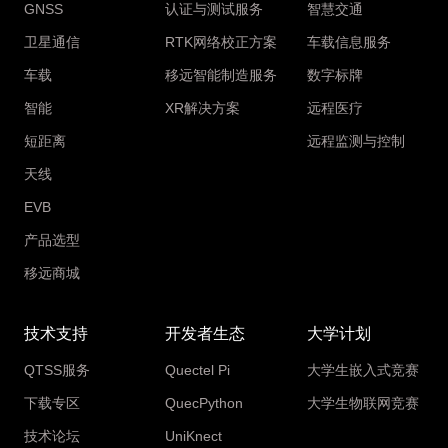
GNSS
认证与测试服务
智慧交通
卫星通信
RTK网络校正方案
车载信息服务
车载
移远智能制造服务
数字标牌
智能
XR解决方案
远程医疗
短距离
远程监测与控制
天线
EVB
产品选型
移远商城
技术支持
开发者生态
大学计划
QTSS服务
Quectel Pi
大学生嵌入式竞赛
下载专区
QuecPython
大学生物联网竞赛
技术论坛
UniKnect