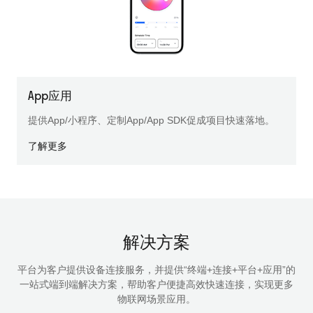
App应用
提供App/小程序、定制App/App SDK促成项目快速落地。
了解更多
解决方案
平台为客户提供设备连接服务，并提供“终端+连接+平台+应用”的
一站式端到端解决方案，帮助客户便捷高效快速连接，实现更多
物联网场景应用。