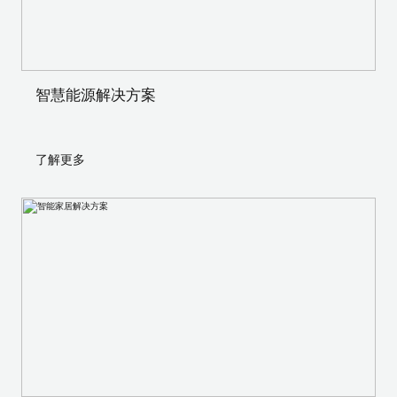
智慧能源解决方案
了解更多